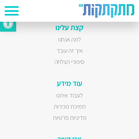
Vacancy
פתח סרגל 
קצת עלינו
למה אנחנו
איך זה עובד
סיפורי הצלחה
עוד מידע
לעבוד איתנו
תמיכת מכירות
מדיניות פרטיות